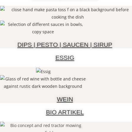
DIPS | PESTO | SAUCEN | SIRUP
ESSIG
WEIN
BIO ARTIKEL