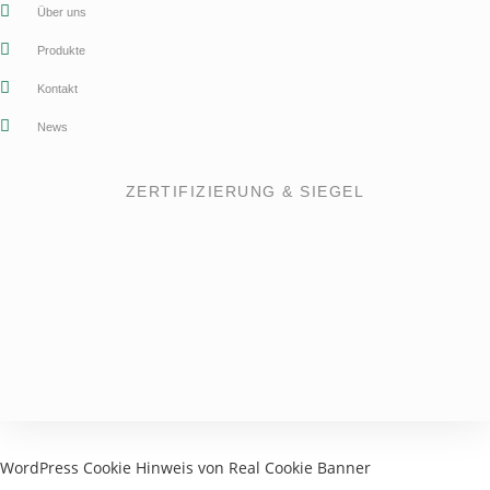
Über uns
Produkte
Kontakt
News
ZERTIFIZIERUNG & SIEGEL
WordPress Cookie Hinweis von Real Cookie Banner