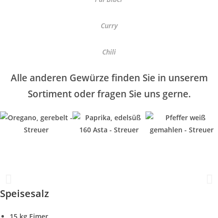
Curry
Chili
Alle anderen Gewürze finden Sie in unserem
Sortiment oder fragen Sie uns gerne.
Speisesalz
15 kg Eimer