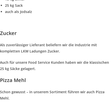
25 kg Sack
auch als Jodsalz
Zucker
Als zuverlässiger Lieferant beliefern wir die Industrie mit
kompletten LKW Ladungen Zucker.
Auch für unsere Food Service Kunden haben wir die klassischen
25 kg Säcke gelagert.
Pizza Mehl
Schon gewusst – in unserem Sortiment führen wir auch Pizza
Mehl.