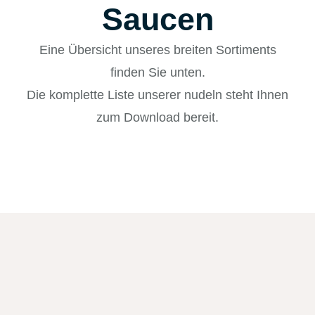
Saucen
Eine Übersicht unseres breiten Sortiments
finden Sie unten.
Die komplette Liste unserer nudeln steht Ihnen
zum Download bereit.