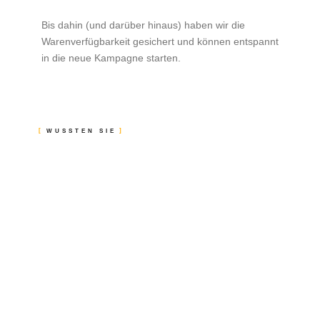
Bis dahin (und darüber hinaus) haben wir die
Warenverfügbarkeit gesichert und können entspannt
in die neue Kampagne starten.
WUSSTEN SIE