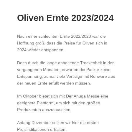
Oliven Ernte 2023/2024
Nach einer schlechten Ernte 2022/2023 war die
Hoffnung groß, dass die Preise für Oliven sich in
2024 wieder entspannen.
Doch durch die lange anhaltende Trockenheit in den
vergangenen Monaten, erwarten die Packer keine
Entspannung, zumal viele Verträge mit Rohware aus
der neuen Ernte erfüllt werden müssen.
Im Oktober bietet sich mit Der Anuga Messe eine
geeignete Plattform, um sich mit den großen
Produzenten auszutauschen.
Anfang Dezember sollten wir hier die ersten
Preisindikationen erhalten.