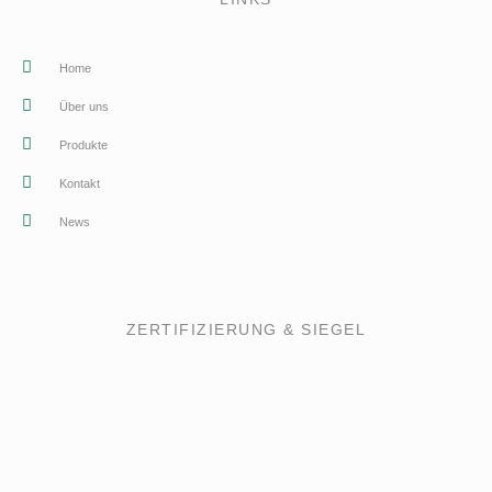
Home
Über uns
Produkte
Kontakt
News
ZERTIFIZIERUNG & SIEGEL