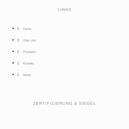
LINKS
Home
Über uns
Produkte
Kontakt
News
ZERTIFIZIERUNG & SIEGEL