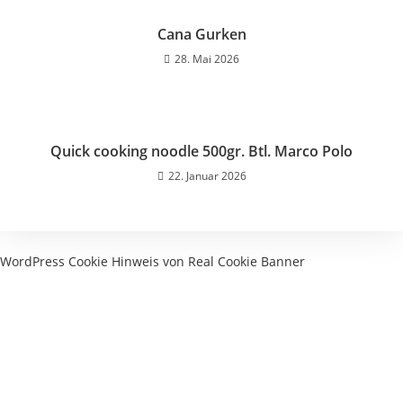
Cana Gurken
28. Mai 2026
Quick cooking noodle 500gr. Btl. Marco Polo
22. Januar 2026
WordPress Cookie Hinweis von Real Cookie Banner