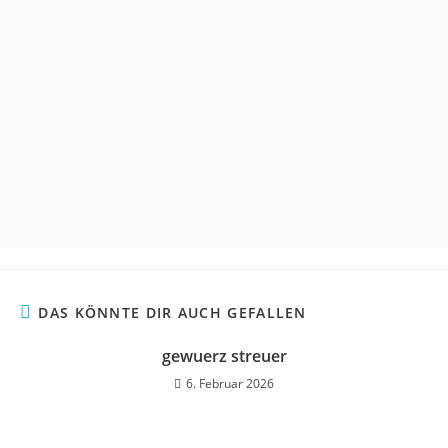
DAS KÖNNTE DIR AUCH GEFALLEN
gewuerz streuer
6. Februar 2026